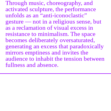
Through music, choreography, and
activated sculpture, the performance
unfolds as an “anti-iconoclastic”
gesture — not in a religious sense, but
as a reclamation of visual excess in
resistance to minimalism. The space
becomes deliberately oversaturated,
generating an excess that paradoxically
mirrors emptiness and invites the
audience to inhabit the tension between
fullness and absence.