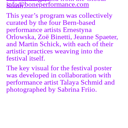
info@boneperformance.com
South.
This year’s program was collectively
curated by the four Bern-based
performance artists Ernestyna
Orlowska, Zoë Binetti, Jeanne Spaeter,
and Martin Schick, with each of their
artistic practices weaving into the
festival itself.
The key visual for the festival poster
was developed in collaboration with
performance artist Talaya Schmid and
photographed by Sabrina Friio.