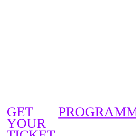
GET
PROGRAM
YOUR
TICKET