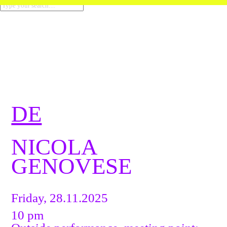
DE
NICOLA
GENOVESE
Friday, 28.11.2025
10 pm