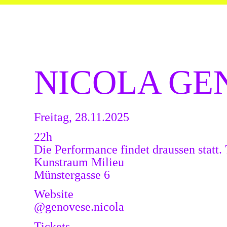
NICOLA GE
Freitag, 28.11.2025
22h
Die Performance findet draussen statt.
Kunstraum Milieu
Münstergasse 6
Website
@genovese.nicola
Tickets