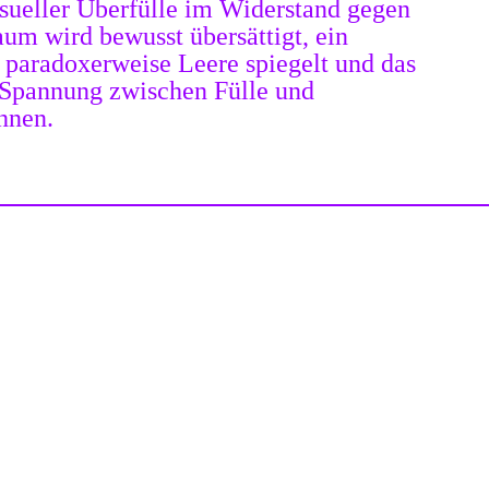
sueller Überfülle im Widerstand gegen
m wird bewusst übersättigt, ein
 paradoxerweise Leere spiegelt und das
 Spannung zwischen Fülle und
hnen.