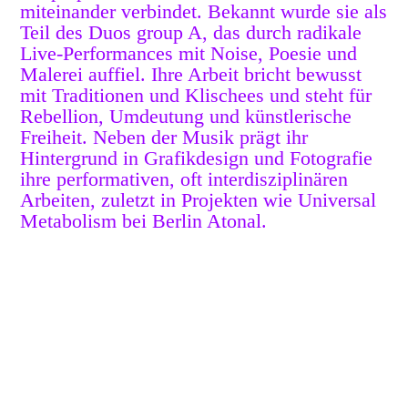
miteinander verbindet. Bekannt wurde sie als
Teil des Duos group A, das durch radikale
Live-Performances mit Noise, Poesie und
Malerei auffiel. Ihre Arbeit bricht bewusst
mit Traditionen und Klischees und steht für
Rebellion, Umdeutung und künstlerische
Freiheit. Neben der Musik prägt ihr
Hintergrund in Grafikdesign und Fotografie
ihre performativen, oft interdisziplinären
Arbeiten, zuletzt in Projekten wie Universal
Metabolism bei Berlin Atonal.