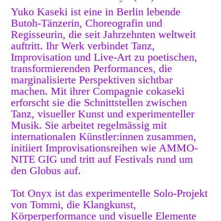
Yuko Kaseki ist eine in Berlin lebende
Butoh-Tänzerin, Choreografin und
Regisseurin, die seit Jahrzehnten weltweit
auftritt. Ihr Werk verbindet Tanz,
Improvisation und Live-Art zu poetischen,
transformierenden Performances, die
marginalisierte Perspektiven sichtbar
machen. Mit ihrer Compagnie cokaseki
erforscht sie die Schnittstellen zwischen
Tanz, visueller Kunst und experimenteller
Musik. Sie arbeitet regelmässig mit
internationalen Künstler:innen zusammen,
initiiert Improvisationsreihen wie AMMO-
NITE GIG und tritt auf Festivals rund um
den Globus auf.
Tot Onyx ist das experimentelle Solo-Projekt
von Tommi, die Klangkunst,
Körperperformance und visuelle Elemente