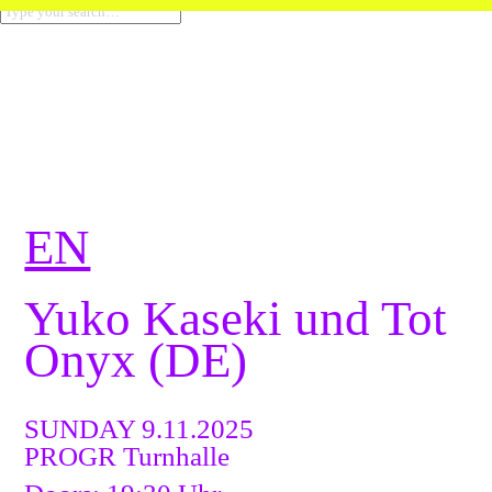
EN
Yuko Kaseki und Tot
Onyx (DE)
SUNDAY 9.11.2025
PROGR Turnhalle