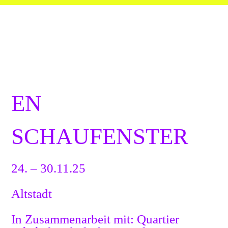
EN
SCHAUFENSTER
24. – 30.11.25
Altstadt
In Zusammenarbeit mit: Quartier