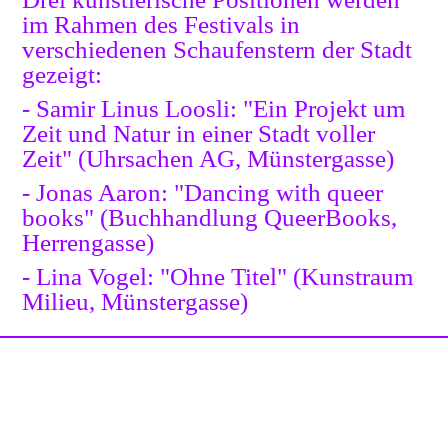
im Rahmen des Festivals in
verschiedenen Schaufenstern der Stadt
gezeigt:
- Samir Linus Loosli: "Ein Projekt um
Zeit und Natur in einer Stadt voller
Zeit" (Uhrsachen AG, Münstergasse)
- Jonas Aaron: "Dancing with queer
books" (Buchhandlung QueerBooks,
Herrengasse)
- Lina Vogel: "Ohne Titel" (Kunstraum
Milieu, Münstergasse)