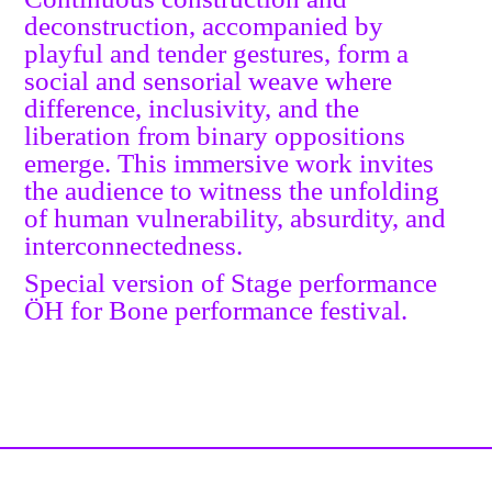
deconstruction, accompanied by
playful and tender gestures, form a
social and sensorial weave where
difference, inclusivity, and the
liberation from binary oppositions
emerge. This immersive work invites
the audience to witness the unfolding
of human vulnerability, absurdity, and
interconnectedness.
Special version of Stage performance
ÖH for Bone performance festival.